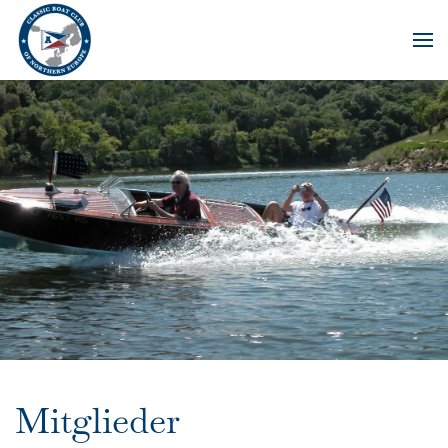
Skip to main content
Mitglieder