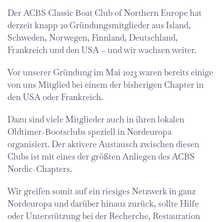
Der ACBS Classic Boat Club of Northern Europe hat
derzeit knapp 20 Gründungsmitglieder aus Island,
Schweden, Norwegen, Finnland, Deutschland,
Frankreich und den USA – und wir wachsen weiter.
Vor unserer Gründung im Mai 2023 waren bereits einige
von uns Mitglied bei einem der bisherigen Chapter in
den USA oder Frankreich.
Dazu sind viele Mitglieder auch in ihren lokalen
Oldtimer-Bootsclubs speziell in Nordeuropa
organisiert. Der aktivere Austausch zwischen diesen
Clubs ist mit eines der größten Anliegen des ACBS
Nordic-Chapters.
Wir greifen somit auf ein riesiges Netzwerk in ganz
Nordeuropa und darüber hinaus zurück, sollte Hilfe
oder Unterstützung bei der Recherche, Restauration